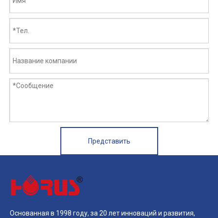
Представить
Основанная в 1998 году, за 20 лет инноваций и развития,