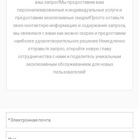
ваш запрос!Мы предоставим вам
персонализированные и индивидуальные услуги и
предоставим эксклюзивные скидки!Просто оставьте
свою контактную информацию и содержание запроса,
мы свяжемся с вами как можно скорее и предоставим
наиболее удовлетворительное решение.Немедленно
отправьте запрос, откройте новую главу
сотрудничества с нами и поделитесь уникальным
эксклюзивным обслуживанием для новых
пользователей!